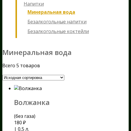
Напитки
Минеральная вода
Безалкогольные напитки
Безалкогольные коктейли
Минеральная вода
Всего 5 товаров
Волжанка
(без газа)
180
₽
| 0,5 л.