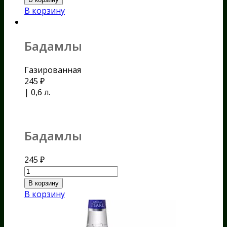
В корзину
Бадамлы
Газированная
245
₽
| 0,6 л.
Бадамлы
245
₽
В корзину
В корзину