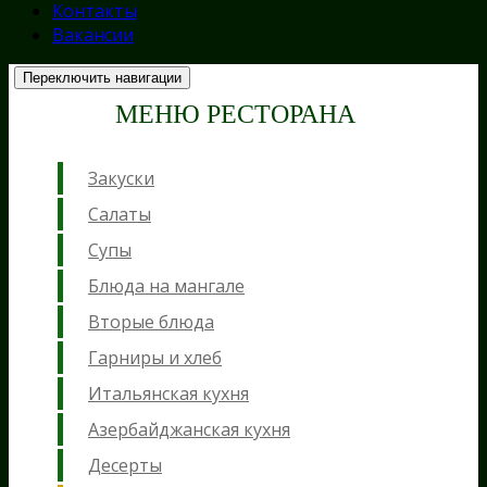
Контакты
Вакансии
Переключить навигации
МЕНЮ РЕСТОРАНА
Закуски
Салаты
Супы
Блюда на мангале
Вторые блюда
Гарниры и хлеб
Итальянская кухня
Азербайджанская кухня
Десерты