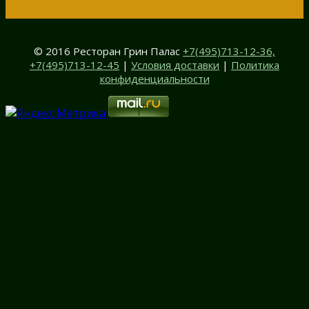
© 2016 Ресторан Грин Палас
+7(495)713-12-36,
+7(495)713-12-45
|
Условия доставки
|
Политика
конфиденциальности